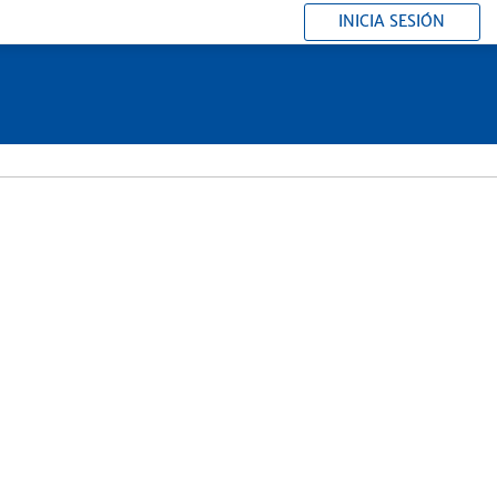
INICIA SESIÓN