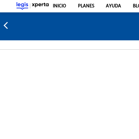
INICIO
PLANES
AYUDA
BL