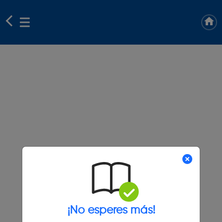
¡No esperes más!