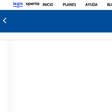
INICIO
PLANES
AYUDA
BL