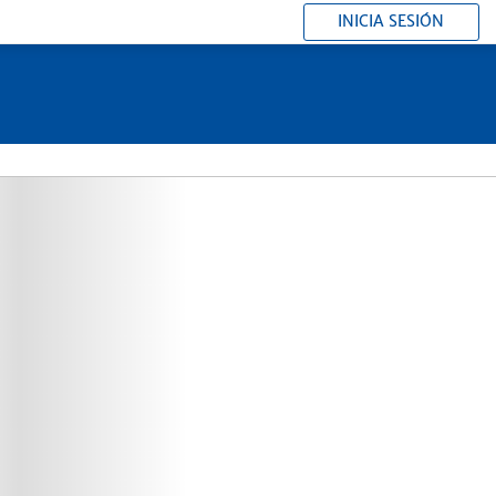
INICIA SESIÓN