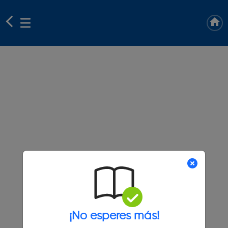
¡No esperes más!