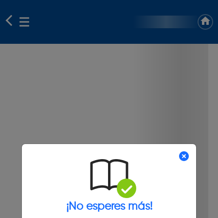
¡No esperes más!