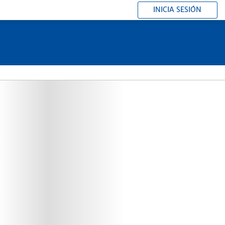
INICIA SESIÓN