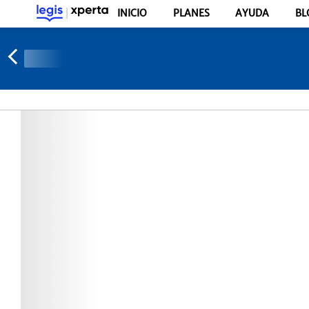
INICIO
PLANES
AYUDA
BL