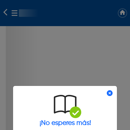
¡No esperes más!