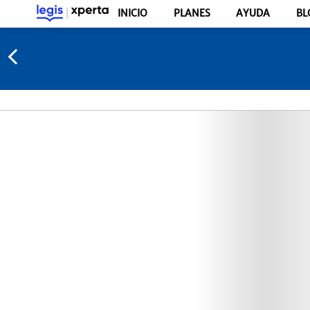
INICIO
PLANES
AYUDA
BL