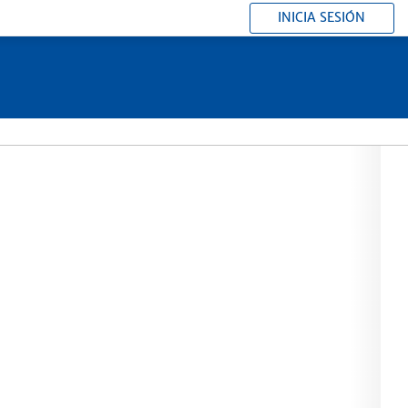
INICIA SESIÓN