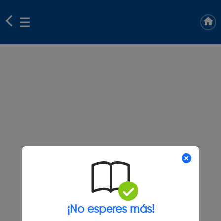
¡No esperes más!