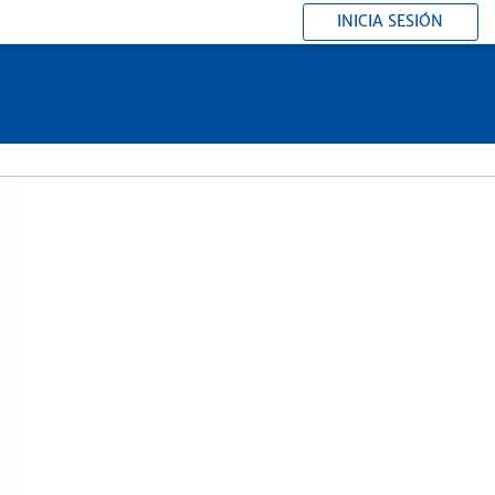
INICIA SESIÓN