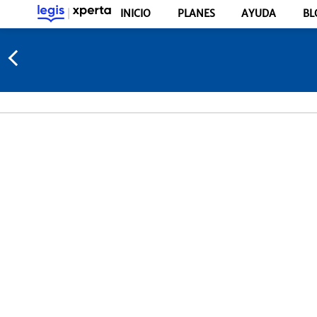
INICIO
PLANES
AYUDA
BL