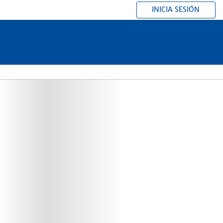
INICIA SESIÓN