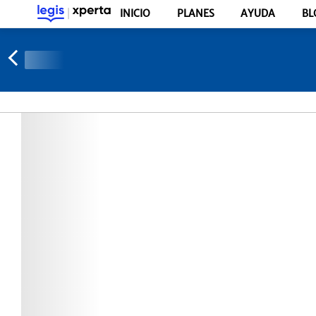
INICIO
PLANES
AYUDA
BL