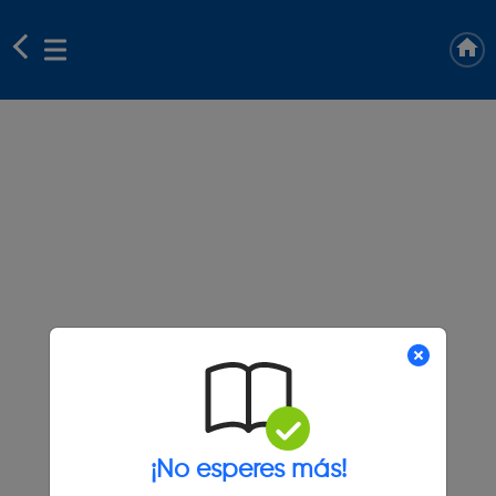
¡No esperes más!