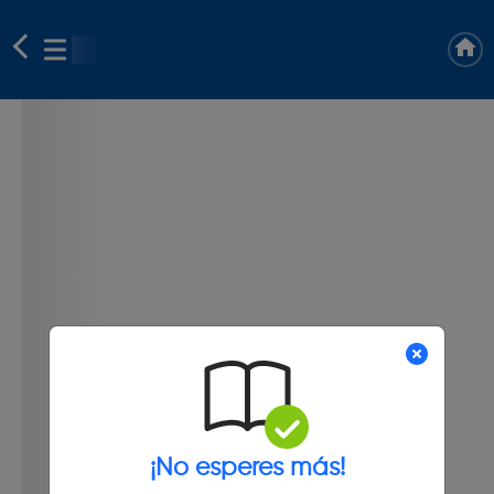
¡No esperes más!