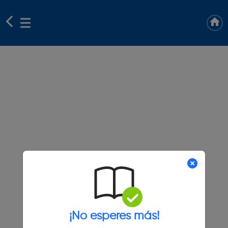
¡No esperes más!