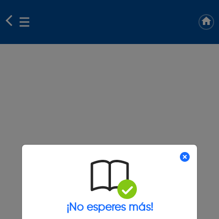
¡No esperes más!