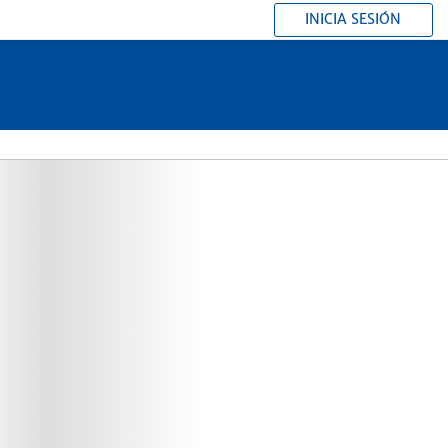
INICIA SESIÓN