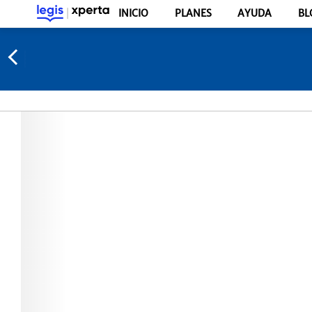
INICIO
PLANES
AYUDA
BL