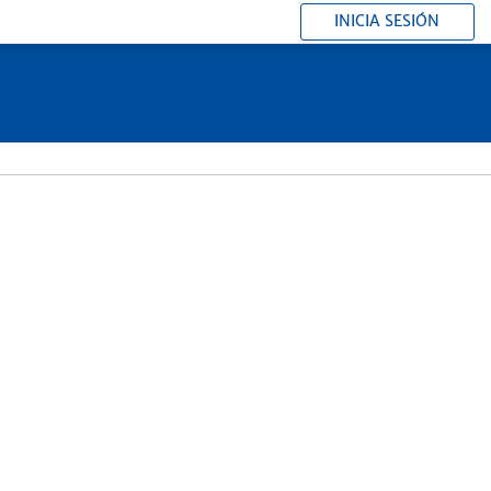
INICIA SESIÓN