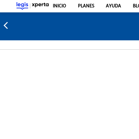
INICIO
PLANES
AYUDA
BL