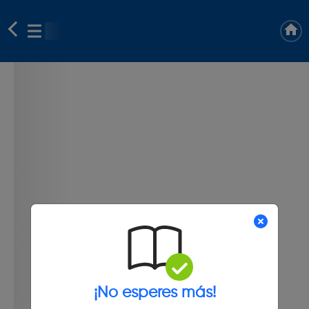
¡No esperes más!