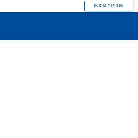
INICIA SESIÓN