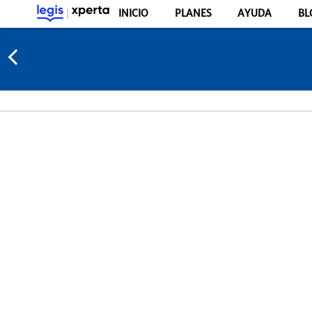
INICIO
PLANES
AYUDA
BL