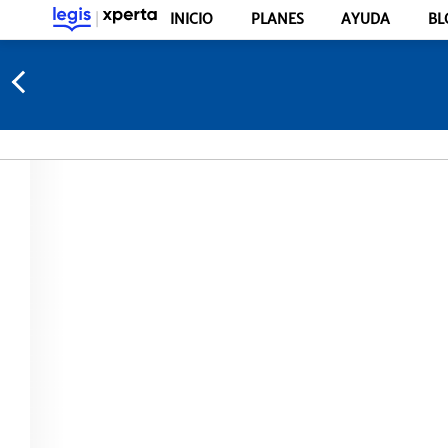
INICIO
PLANES
AYUDA
BL