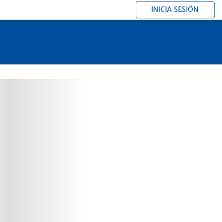
INICIA SESIÓN