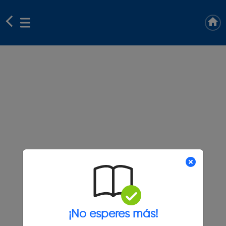
¡No esperes más!