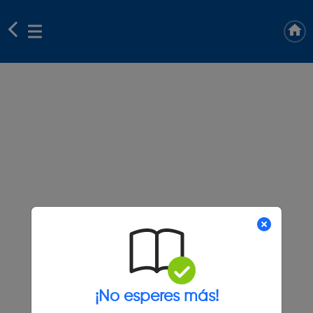
¡No esperes más!