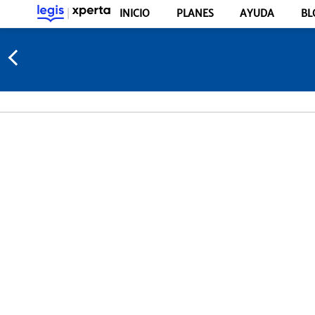
INICIO
PLANES
AYUDA
BL