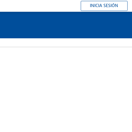
INICIA SESIÓN