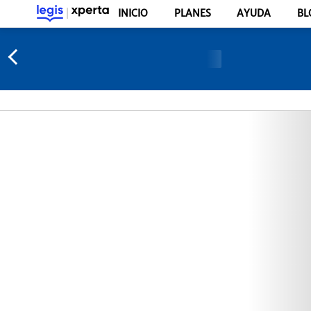
INICIO
PLANES
AYUDA
BL