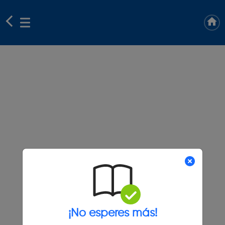
¡No esperes más!