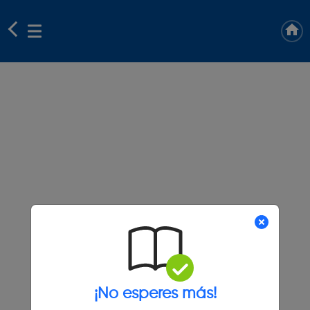
¡No esperes más!