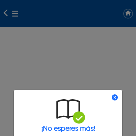
¡No esperes más!