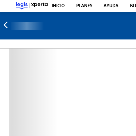
INICIO
PLANES
AYUDA
BL