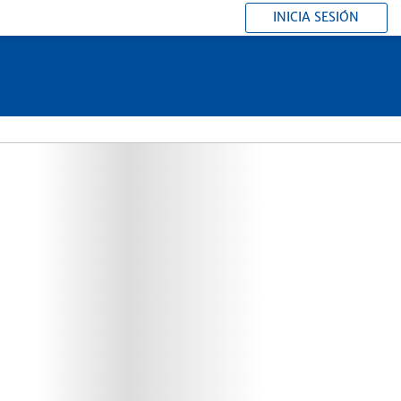
INICIA SESIÓN