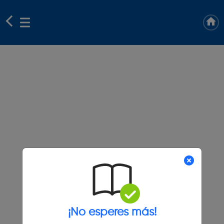
¡No esperes más!