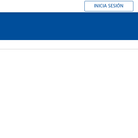
INICIA SESIÓN