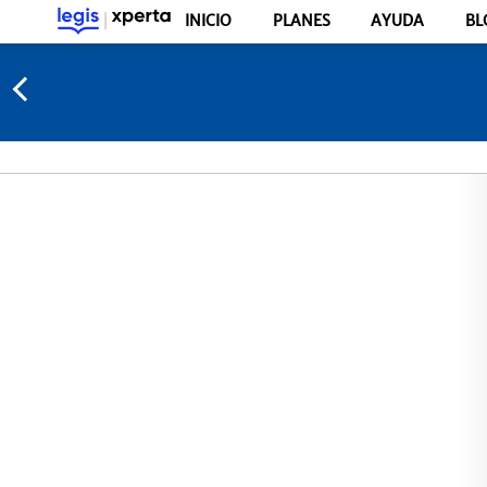
INICIO
PLANES
AYUDA
BL