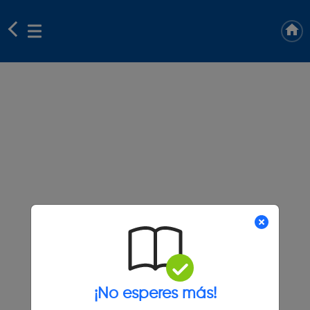
¡No esperes más!