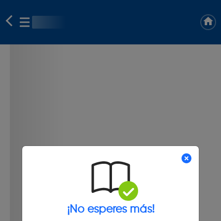
¡No esperes más!