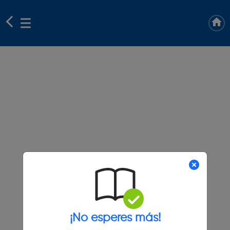
¡No esperes más!