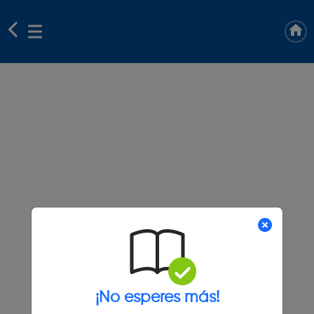
¡No esperes más!