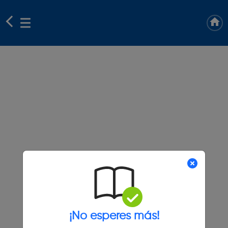
¡No esperes más!