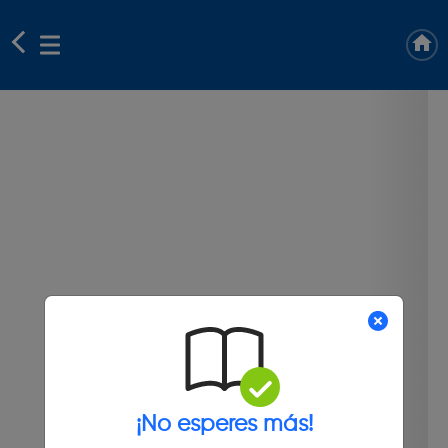
¡No esperes más!