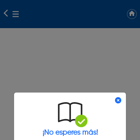
¡No esperes más!