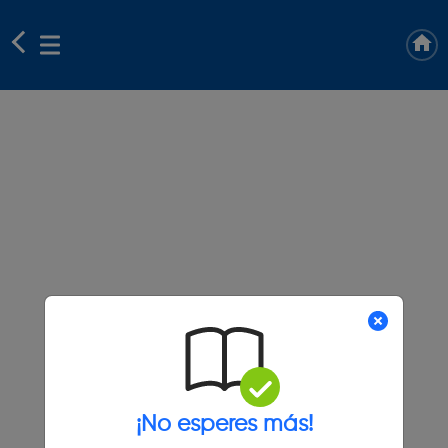
¡No esperes más!