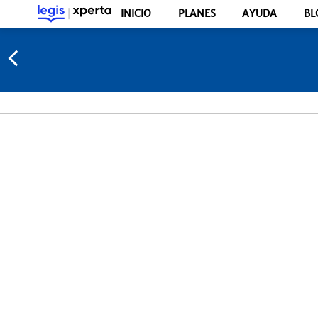
INICIO
PLANES
AYUDA
BL