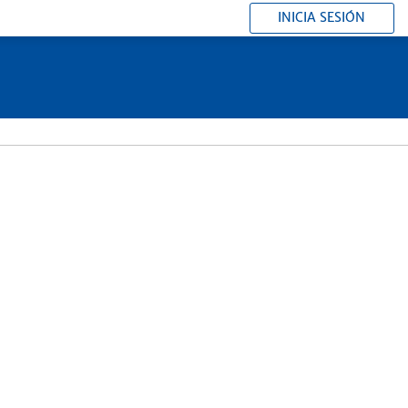
INICIA SESIÓN