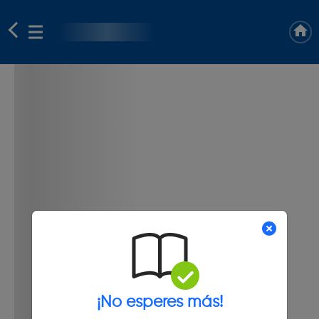
¡No esperes más!