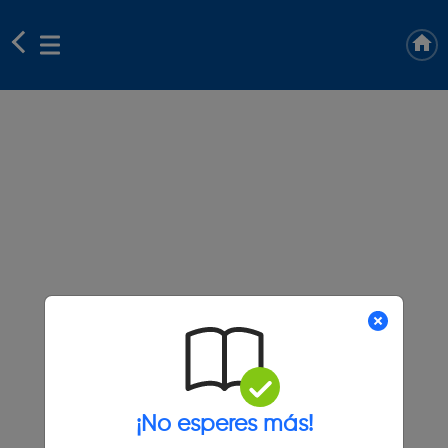
¡No esperes más!