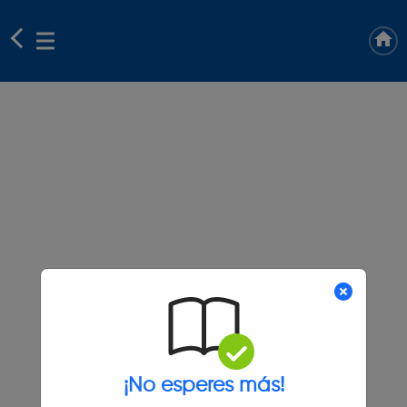
¡No esperes más!