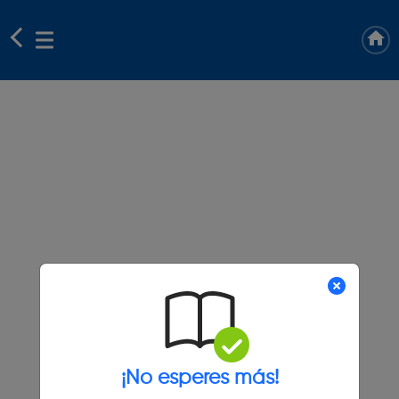
¡No esperes más!