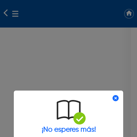
¡No esperes más!