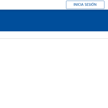
INICIA SESIÓN