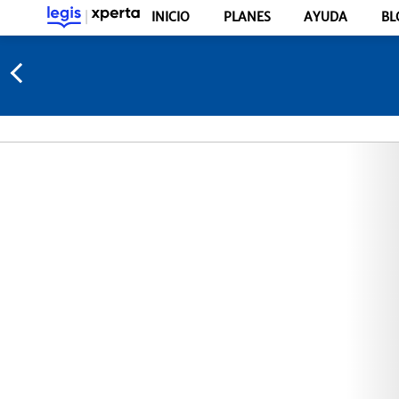
INICIO
PLANES
AYUDA
BL