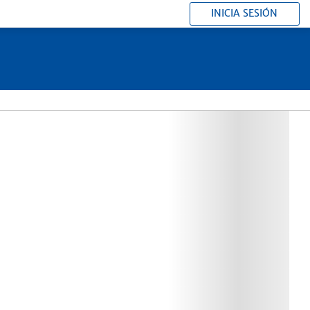
INICIA SESIÓN