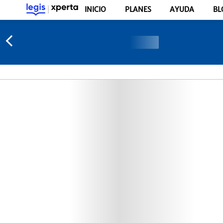
INICIO
PLANES
AYUDA
BL