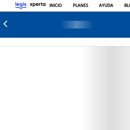
INICIO
PLANES
AYUDA
BL