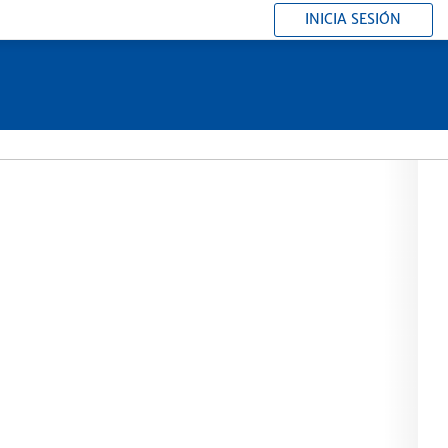
INICIA SESIÓN