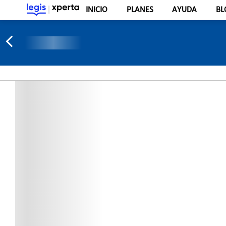
INICIO
PLANES
AYUDA
BL