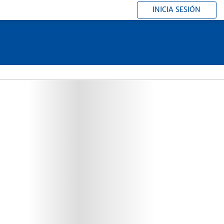
INICIA SESIÓN