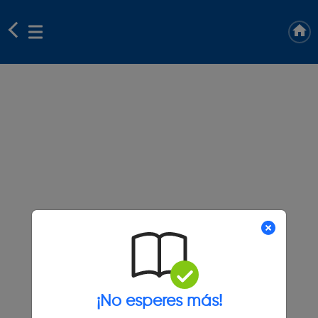
¡No esperes más!