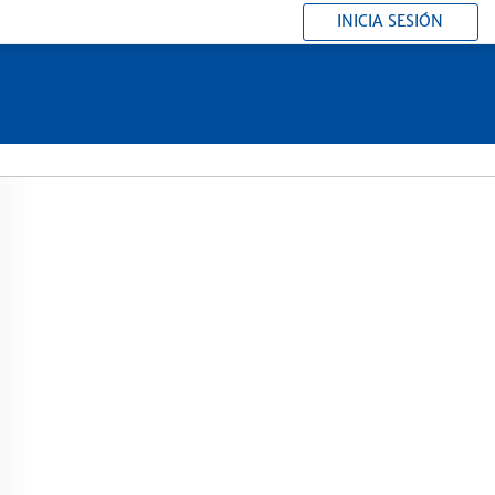
INICIA SESIÓN