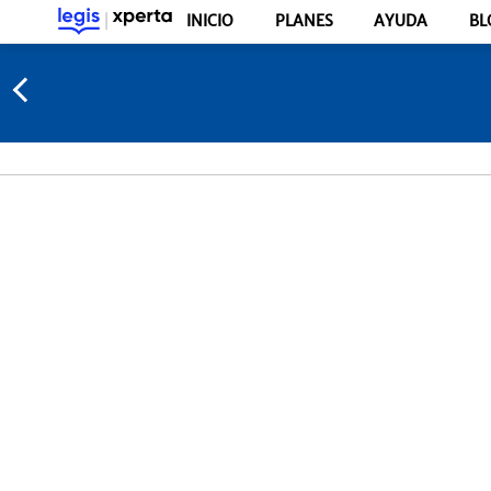
INICIO
PLANES
AYUDA
BL